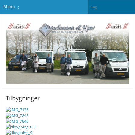
Menu
Tilbygninger